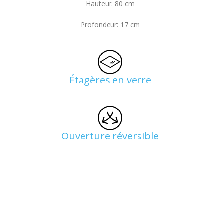
Hauteur: 80 cm
Profondeur: 17 cm
Étagères en verre
Ouverture réversible