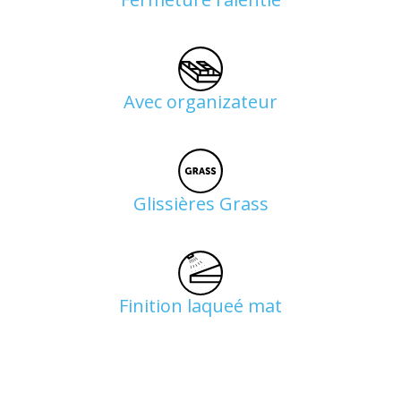
Avec organizateur
Glissières Grass
Finition laqueé mat