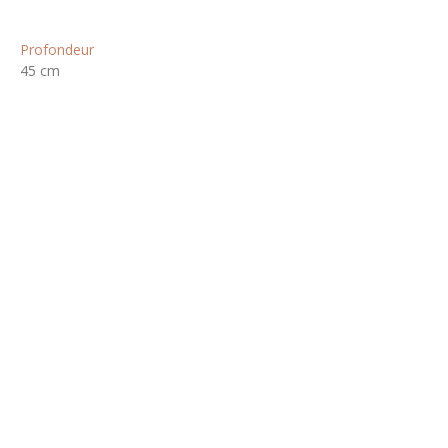
Profondeur
45 cm