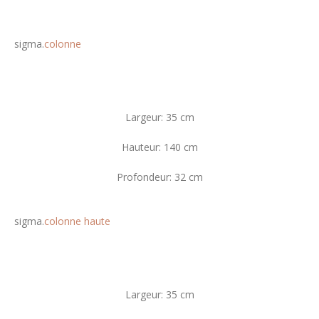
sigma.
colonne
Largeur: 35 cm
Hauteur: 140 cm
Profondeur: 32 cm
sigma.
colonne haute
Largeur: 35 cm