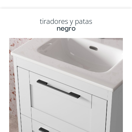
tiradores y patas
negro