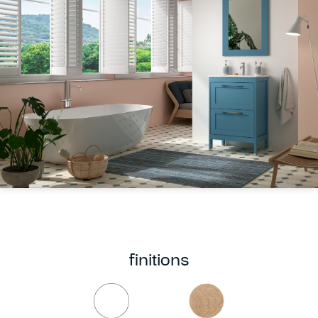
finitions