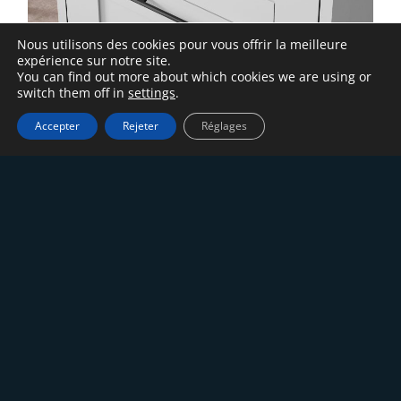
Nous utilisons des cookies pour vous offrir la meilleure
expérience sur notre site.
You can find out more about which cookies we are using or
switch them off in
settings
.
Accepter
Rejeter
Réglages
tiradores y patas
oro