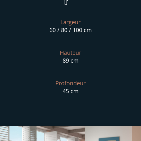
Largeur
60 / 80 / 100 cm
Hauteur
89 cm
Profondeur
45 cm