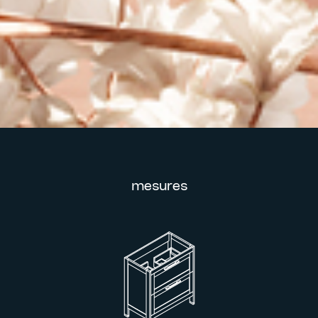
mesures