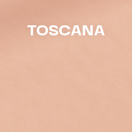
TOSCANA