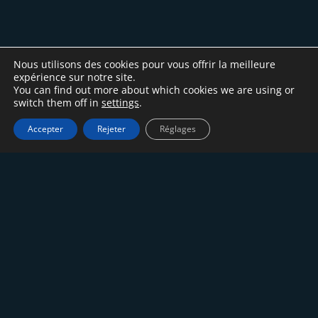
Nous utilisons des cookies pour vous offrir la meilleure
expérience sur notre site.
You can find out more about which cookies we are using or
switch them off in
settings
.
Accepter
Rejeter
Réglages