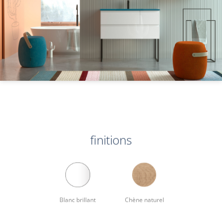
finitions
Blanc brillant
Chène naturel