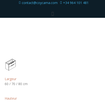
contact@coycama.com
+34 964 101 481
Largeur
60 / 70 / 80 cm
Hauteur
59 cm