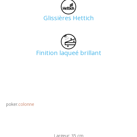
Glissières Hettich
Finition laqueé brillant
poker.
colonne
Largeur: 35 cm