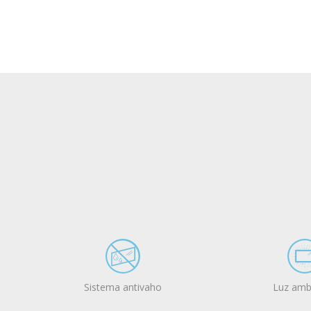
Sistema antivaho
Luz amb