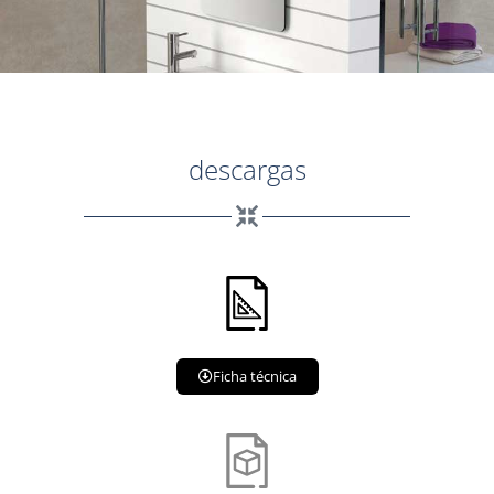
descargas
Ficha técnica