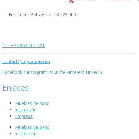
Erhaltener Betrag von 28.728,00 €
Tel: +34 964 101 481
contact@coycama.com
Facebook-f
Instagram
Youtube
Pinterest
Linkedin
Enlaces
Muebles de baño
Instalación
Empresa
Muebles de baño
Instalación