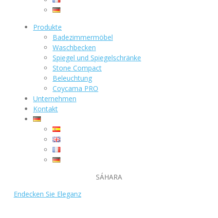
Produkte
Badezimmermöbel
Waschbecken
Spiegel und Spiegelschränke
Stone Compact
Beleuchtung
Coycama PRO
Unternehmen
Kontakt
SÁHARA
Endecken Sie Eleganz