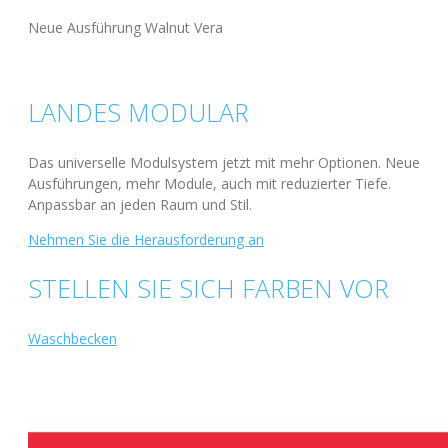
Neue Ausführung Walnut Vera
LANDES MODULAR
Das universelle Modulsystem jetzt mit mehr Optionen. Neue
Ausführungen, mehr Module, auch mit reduzierter Tiefe.
Anpassbar an jeden Raum und Stil.
Nehmen Sie die Herausforderung an
STELLEN SIE SICH FARBEN VOR
Waschbecken