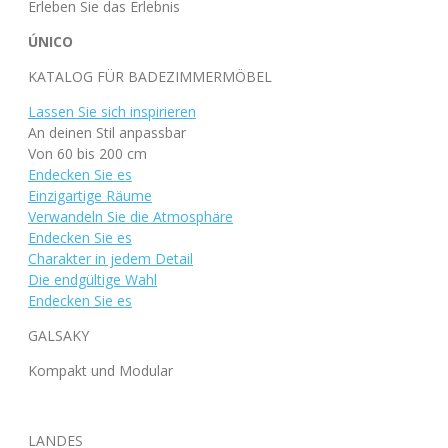
Erleben Sie das Erlebnis
ÚNICO
KATALOG FÜR BADEZIMMERMÖBEL
Lassen Sie sich inspirieren
An deinen Stil anpassbar
Von 60 bis 200 cm
Endecken Sie es
Einzigartige Räume
Verwandeln Sie die Atmosphäre
Endecken Sie es
Charakter in jedem Detail
Die endgültige Wahl
Endecken Sie es
GALSAKY
Kompakt und Modular
LANDES